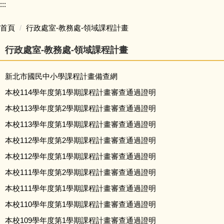
:::
五寮榮譽
首頁
行政處室-教務處-領域課程計畫
學生學習
行政處室-教務處-領域課程計畫
學生活動
新北市國民中小學課程計畫備查網
獎助學金
本校114學年度第1學期課程計畫審查通過證明
本校113學年度第2學期課程計畫審查通過證明
校車資訊
本校113學年度第1學期課程計畫審查通過證明
本校112學年度第2學期課程計畫審查通過證明
招生資訊
本校112學年度第1學期課程計畫審查通過證明
檔案下載
本校111學年度第2學期課程計畫審查通過證明
本校111學年度第1學期課程計畫審查通過證明
本校110學年度第1學期課程計畫審查通過證明
本校109學年度第1學期課程計畫審查通過證明