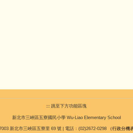
::: 跳至下方功能區塊
新北市三峽區五寮國民小學 Wu-Liao Elementary School
7003 新北市三峽區五寮里 69 號 | 電話：(02)2672-0298
（行政分機