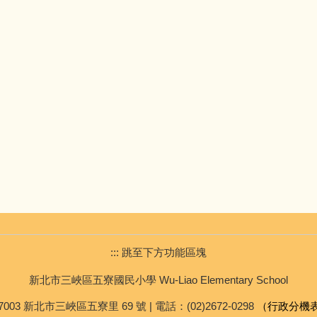
::: 跳至下方功能區塊
新北市三峽區五寮國民小學 Wu-Liao Elementary School
7003 新北市三峽區五寮里 69 號 | 電話：(02)2672-0298
（行政分機