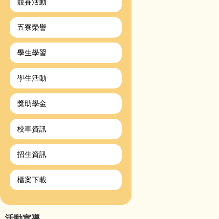
競賽活動
五寮榮譽
學生學習
學生活動
獎助學金
校車資訊
招生資訊
檔案下載
活動宣導