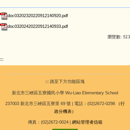
校車資訊
doc03202320220912140920.pdf
招生資訊
doc03202420220912140933.pdf
檔案下載
瀏覽數:
513
:::
::: 跳至下方功能區塊
新北市三峽區五寮國民小學 Wu-Liao Elementary School
237003 新北市三峽區五寮里 69 號 | 電話：(02)2672-0298
（行
政分機表）
傳真：(02)2672-0024 |
網站管理者信箱