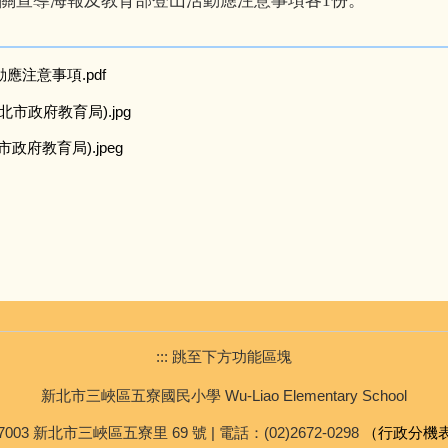
關宣導海報及教育部登山活動應注意事項各1份。
應注意事項.pdf
市政府教育局).jpg
政府教育局).jpeg
::: 跳至下方功能區塊
新北市三峽區五寮國民小學 Wu-Liao Elementary School
7003 新北市三峽區五寮里 69 號 | 電話：(02)2672-0298
（行政分機