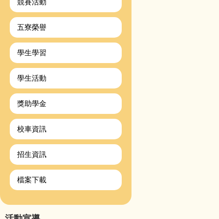
競賽活動
五寮榮譽
學生學習
學生活動
獎助學金
校車資訊
招生資訊
檔案下載
活動宣導