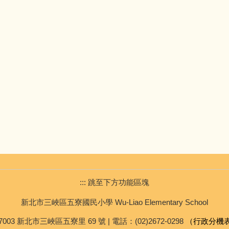
::: 跳至下方功能區塊
新北市三峽區五寮國民小學 Wu-Liao Elementary School
7003 新北市三峽區五寮里 69 號 | 電話：(02)2672-0298
（行政分機