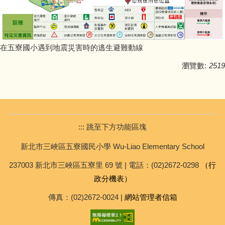
在五寮國小遇到地震災害時的逃生避難動線
瀏覽數:
2519
::: 跳至下方功能區塊
新北市三峽區五寮國民小學 Wu-Liao Elementary School
237003 新北市三峽區五寮里 69 號 | 電話：(02)2672-0298
（行
政分機表）
傳真：(02)2672-0024 |
網站管理者信箱