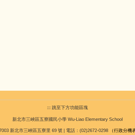
::: 跳至下方功能區塊
新北市三峽區五寮國民小學 Wu-Liao Elementary School
7003 新北市三峽區五寮里 69 號 | 電話：(02)2672-0298
（行政分機